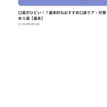
口臭がひどい！？基本的なおすすめ口臭ケア・対策
め５選【基本】
2022年1月31日