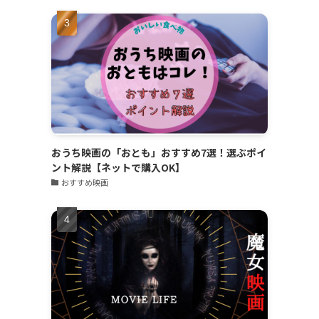
おうち映画の「おとも」おすすめ7選！選ぶポイ
ント解説【ネットで購入OK】
おすすめ映画