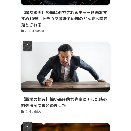
【魔女映画】恐怖に魅力されるホラー映画おす
すめ10選 トラウマ魔法で恐怖のどん底へ突き
落とされる
おすすめ映画
【職場の悩み】怖い高圧的な先輩に困った時の
対処法６つまとめました
会社の悩み