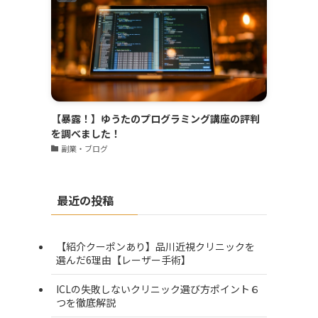
【暴露！】ゆうたのプログラミング講座の評判
を調べました！
副業・ブログ
最近の投稿
【紹介クーポンあり】品川近視クリニックを
選んだ6理由【レーザー手術】
ICLの失敗しないクリニック選び方ポイント６
つを徹底解説