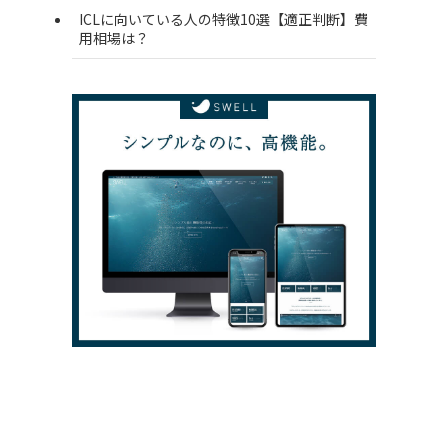
ICLに向いている人の特徴10選【適正判断】費
用相場は？