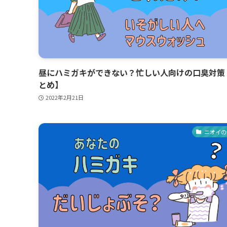
昼にハミガキができない？忙しい人向けの口臭対策
とめ】
2022年2月21日
ニオイの