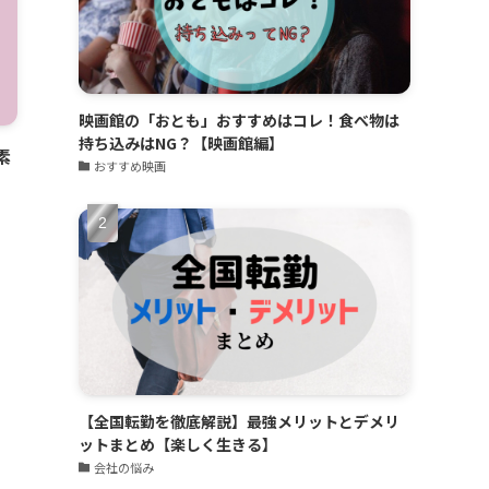
映画館の「おとも」おすすめはコレ！食べ物は
持ち込みはNG？【映画館編】
素
おすすめ映画
【全国転勤を徹底解説】最強メリットとデメリ
ットまとめ【楽しく生きる】
会社の悩み