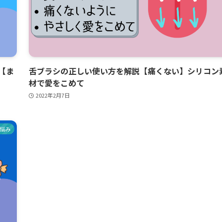
【ま
舌ブラシの正しい使い方を解説【痛くない】シリコン
材で愛をこめて
2022年2月7日
悩み