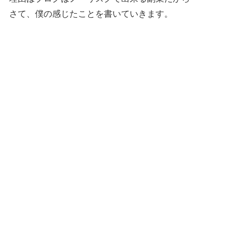
さて、僕の感じたことを書いていきます。