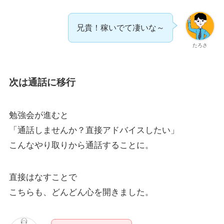
兄貴！稼いでて凄いな～
たろさ
次は通話に移行
勉強会が進むと
「通話しませんか？直接アドバイスしたい」
こんなやり取りから通話することに。
直接はなすことで
こちらも、どんどん心を開きました。