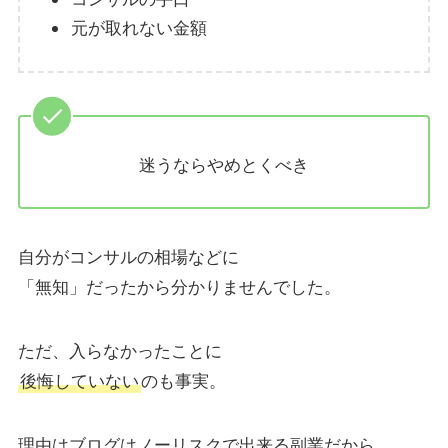
元が取れない金額
迷うならやめとくべき
自分がコンサルの相場などに
「無知」だったから分かりませんでした。
ただ、入らなかったことに
後悔していない
のも事実。
理由はブログはノーリスクで出来る副業だから