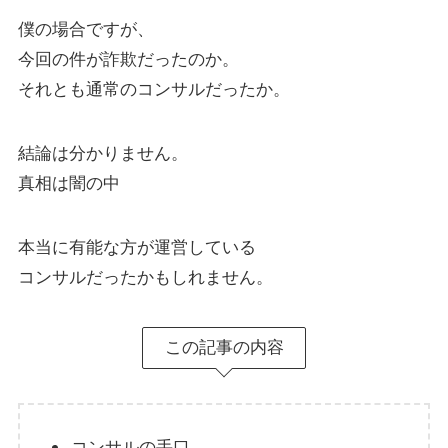
僕の場合ですが、
今回の件が詐欺だったのか。
それとも通常のコンサルだったか。
結論は分かりません。
真相は闇の中
本当に有能な方が運営している
コンサルだったかもしれません。
この記事の内容
コンサルの手口