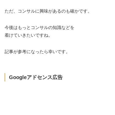
ただ、コンサルに興味があるのも確かです。
今後はもっとコンサルの知識などを
着けていきたいですね。
記事が参考になったら幸いです。
Googleアドセンス広告