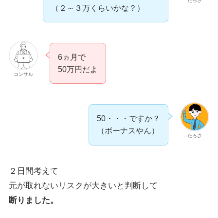
たろさ
（２～３万くらいかな？）
6ヵ月で
50万円だよ
コンサル
50・・・ですか？
（ボーナスやん）
たろさ
２日間考えて
元が取れないリスクが大きいと判断して
断りました。