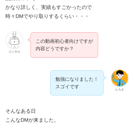
かなり詳しく、実績もすごかったので
時々DMでやり取りするくらい・・・
この動画初心者向けですが
内容どうですか？
コンサル
勉強になりました！
スゴイです
たろさ
そんなある日
こんなDMが来ました。