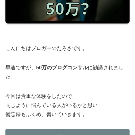
こんにちはブロガーのたろさです。
早速ですが、
50万のブログコンサル
に勧誘されまし
た。
今回は貴重な体験をしたので
同じように悩んでいる人がいるかと思い
備忘録もふくめ、書いていきます。