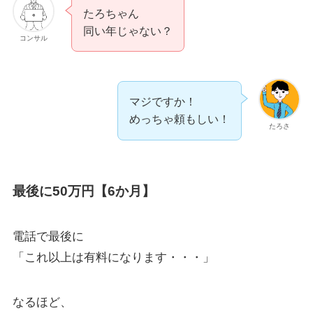
たろちゃん
同い年じゃない？
コンサル
マジですか！
めっちゃ頼もしい！
たろさ
最後に50万円【6か月】
電話で最後に
「これ以上は有料になります・・・」
なるほど、