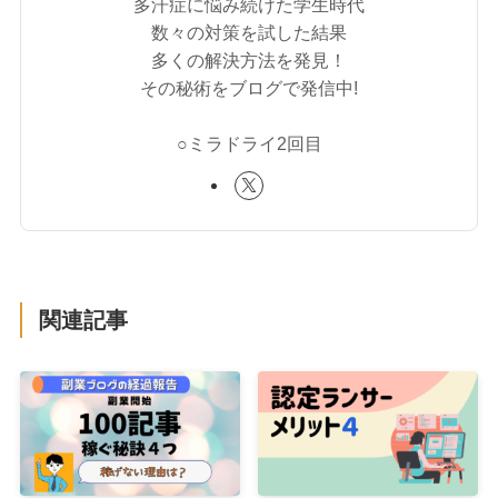
多汗症に悩み続けた学生時代
数々の対策を試した結果
多くの解決方法を発見！
その秘術をブログで発信中!
○ミラドライ2回目
関連記事