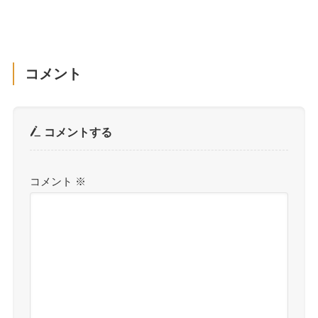
コメント
コメントする
コメント
※