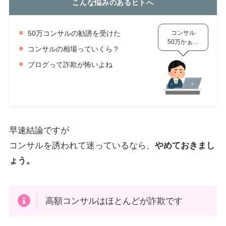
こんな悩みのあるヒトへ
コンサル
50万コンサルの勧誘を受けた
50万かぁ…
コンサルの相場っていくら？
ブログって詐欺が怖いよね
早速結論ですが
コンサルを誘われて迷っているなら、
やめておきまし
ょう。
高額コンサルはほとんどが詐欺です