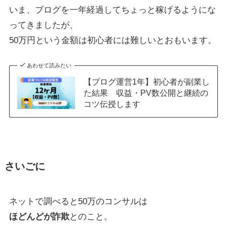
いま、ブログを一年経過してちょっと稼げるようにな
ってきましたが、
50万円という金額は初心者には難しいとおもいます。
あわせて読みたい
【ブログ運営1年】初心者が副業し
た結果 収益・PV数公開と継続の
コツ伝授します
さいごに
ネットで調べると50万のコンサルは
ほどんどが詐欺
とのこと。