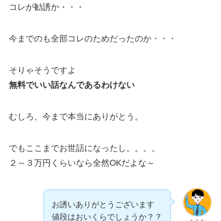
コレが勧誘か・・・
今までのも全部コレのためだったのか・・・
そりゃそうですよ
無料でいい話なんであるわけない
むしろ、今まで本当にありがとう。
でもここまでお世話になったし。。。。
２～３万円くらいなら全然OKだよな～
お誘いありがとうございます
値段はおいくらでしょうか？？