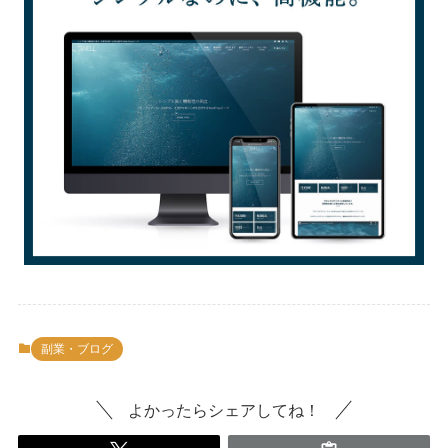
副業・ブログ
よかったらシェアしてね！