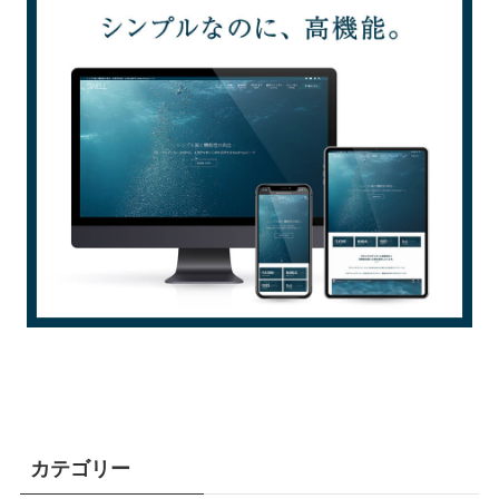
カテゴリー