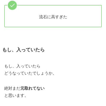
流石に高すぎた
もし、入っていたら
もし、入っていたら
どうなっていたでしょうか。
絶対まだ
元取れてない
と思います。