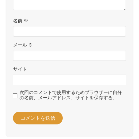
名前
※
メール
※
サイト
次回のコメントで使用するためブラウザーに自分
の名前、メールアドレス、サイトを保存する。